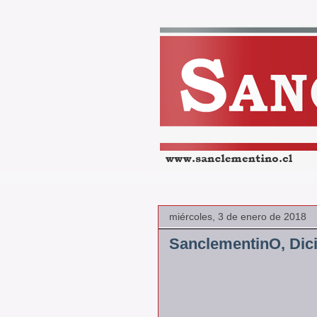
miércoles, 3 de enero de 2018
SanclementinO, Dic