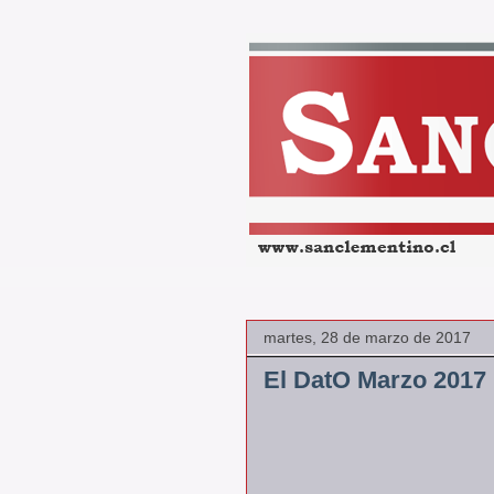
martes, 28 de marzo de 2017
El DatO Marzo 2017