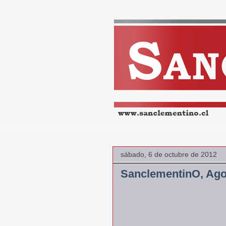
sábado, 6 de octubre de 2012
SanclementinO, Ago