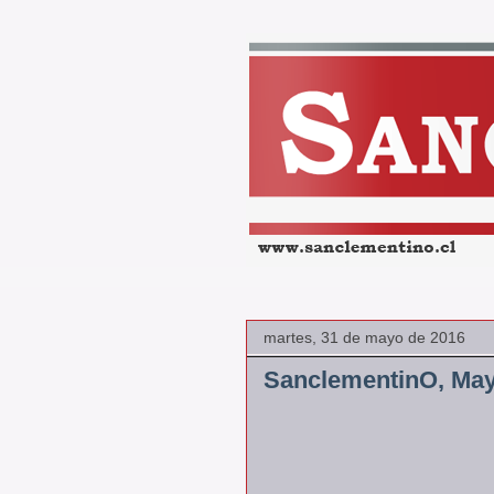
martes, 31 de mayo de 2016
SanclementinO, Ma