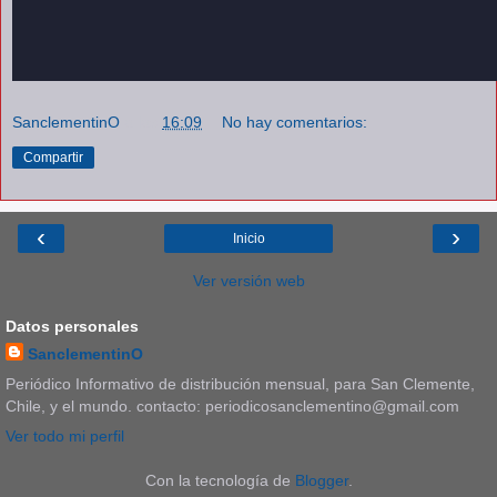
SanclementinO
a las
16:09
No hay comentarios:
Compartir
‹
›
Inicio
Ver versión web
Datos personales
SanclementinO
Periódico Informativo de distribución mensual, para San Clemente,
Chile, y el mundo. contacto: periodicosanclementino@gmail.com
Ver todo mi perfil
Con la tecnología de
Blogger
.