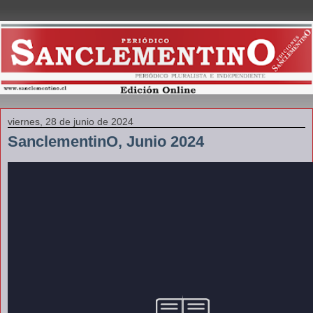
viernes, 28 de junio de 2024
SanclementinO, Junio 2024