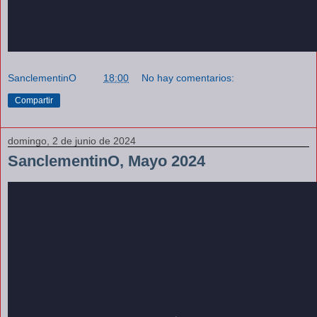
SanclementinO
a las
18:00
No hay comentarios:
Compartir
domingo, 2 de junio de 2024
SanclementinO, Mayo 2024