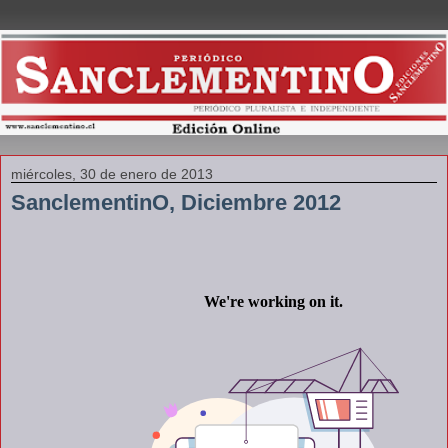
miércoles, 30 de enero de 2013
SanclementinO, Diciembre 2012