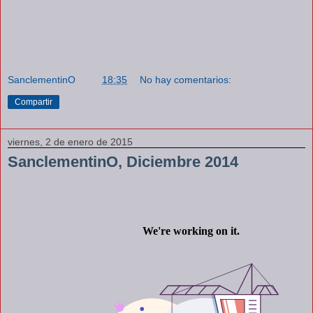
SanclementinO
a las
18:35
No hay comentarios:
Compartir
viernes, 2 de enero de 2015
SanclementinO, Diciembre 2014