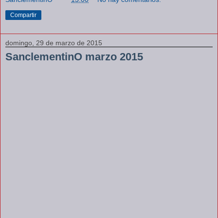
Compartir
domingo, 29 de marzo de 2015
SanclementinO marzo 2015