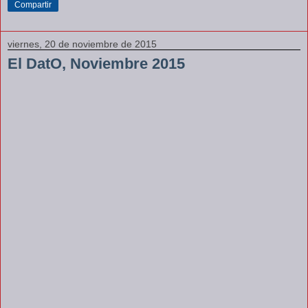
Compartir
viernes, 20 de noviembre de 2015
El DatO, Noviembre 2015