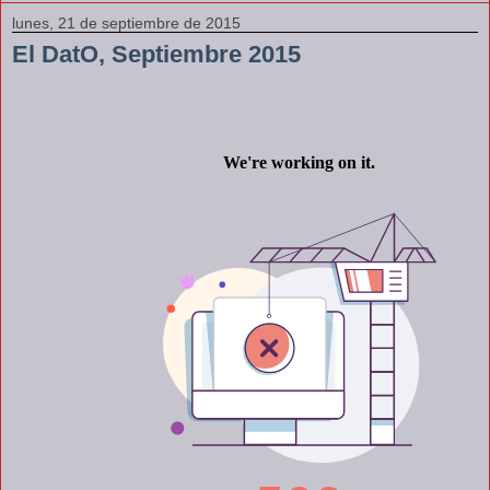
lunes, 21 de septiembre de 2015
El DatO, Septiembre 2015