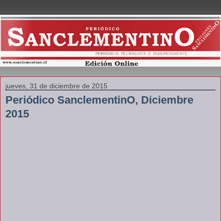
jueves, 31 de diciembre de 2015
Periódico SanclementinO, Diciembre
2015