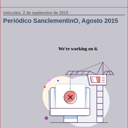
miércoles, 2 de septiembre de 2015
Periódico SanclementinO, Agosto 2015