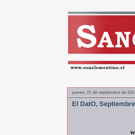
jueves, 21 de septiembre de 20
El DatO, Septiembre