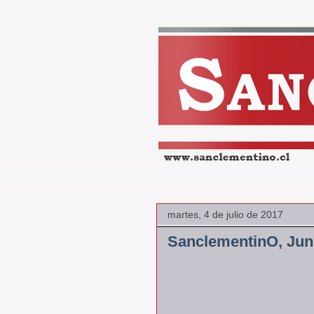
martes, 4 de julio de 2017
SanclementinO, Jun