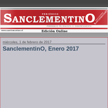
miércoles, 1 de febrero de 2017
SanclementinO, Enero 2017