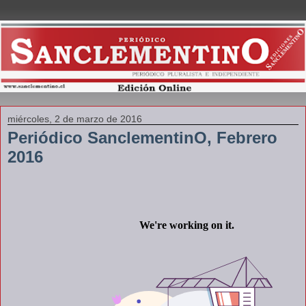
miércoles, 2 de marzo de 2016
Periódico SanclementinO, Febrero
2016