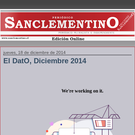
jueves, 18 de diciembre de 2014
El DatO, Diciembre 2014