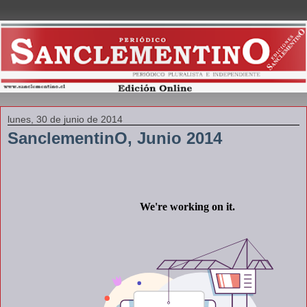
lunes, 30 de junio de 2014
SanclementinO, Junio 2014