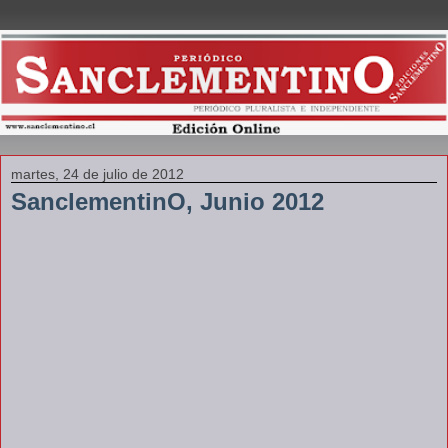
martes, 24 de julio de 2012
SanclementinO, Junio 2012